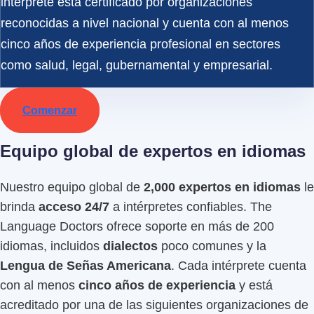
intérprete está certificado por organizaciones
reconocidas a nivel nacional y cuenta con al menos
cinco años de experiencia profesional en sectores
como salud, legal, gubernamental y empresarial.
Comenzar
Equipo global de expertos en idiomas
Nuestro equipo global de
2,000 expertos en idiomas
le
brinda
acceso 24/7
a intérpretes confiables. The
Language Doctors ofrece soporte en más de 200
idiomas, incluidos
dialectos
poco comunes y la
Lengua de Señas Americana
. Cada intérprete cuenta
con al menos
cinco años de experiencia
y está
acreditado por una de las siguientes organizaciones de