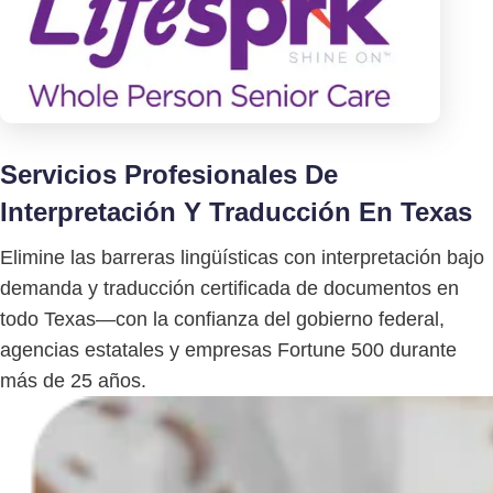
Servicios Profesionales De
Interpretación Y Traducción En Texas
Elimine las barreras lingüísticas con interpretación bajo
demanda y traducción certificada de documentos en
todo Texas—con la confianza del gobierno federal,
agencias estatales y empresas Fortune 500 durante
más de 25 años.