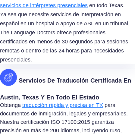
servicios de intérpretes presenciales
en todo Texas.
Ya sea que necesite servicios de interpretación en
español en un hospital o apoyo de ASL en un tribunal,
The Language Doctors ofrece profesionales
certificados en menos de 30 segundos para sesiones
remotas o dentro de las 24 horas para necesidades
presenciales.
Servicios De Traducción Certificada En
Austin, Texas Y En Todo El Estado
Obtenga
traducción rápida y precisa en TX
para
documentos de inmigración, legales y empresariales.
Nuestra certificación ISO 17100:2015 garantiza
precisión en más de 200 idiomas, incluyendo ruso,