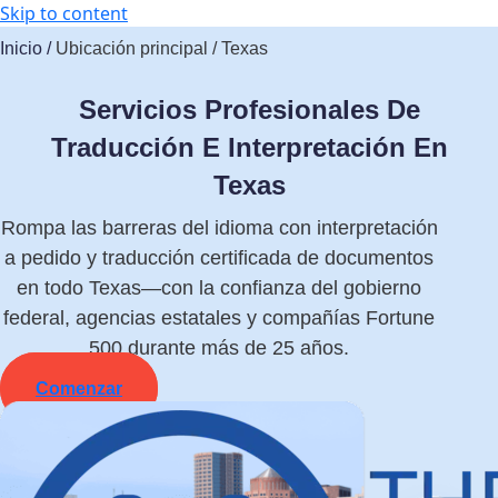
Skip to content
Inicio /
Ubicación principal / Texas
Servicios Profesionales De
Traducción E Interpretación En
Texas
Rompa las barreras del idioma con interpretación
a pedido y traducción certificada de documentos
en todo Texas
—con la confianza del gobierno
federal, agencias estatales y compañías Fortune
500 durante más de 25 años.
Comenzar