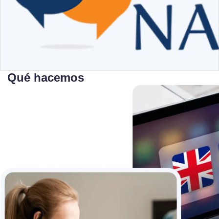
Qué hacemos