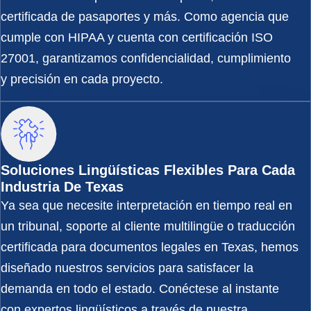
certificada de pasaportes y más. Como agencia que
cumple con HIPAA y cuenta con certificación ISO
27001, garantizamos confidencialidad, cumplimiento
y precisión en cada proyecto.
Soluciones Lingüísticas Flexibles Para Cada
Industria De Texas
Ya sea que necesite interpretación en tiempo real en
un tribunal, soporte al cliente multilingüe o traducción
certificada para documentos legales en Texas, hemos
diseñado nuestros servicios para satisfacer la
demanda en todo el estado. Conéctese al instante
con expertos lingüísticos a través de nuestra