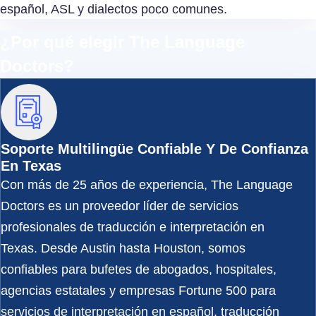
español, ASL y dialectos poco comunes.
¿Por qué elegir The Language
Doctors?
Soporte Multilingüe Confiable Y De Confianza
En Texas
Con más de 25 años de experiencia, The Language
Doctors es un proveedor líder de servicios
profesionales de traducción e interpretación en
Texas. Desde Austin hasta Houston, somos
confiables para bufetes de abogados, hospitales,
agencias estatales y empresas Fortune 500 para
servicios de interpretación en español, traducción