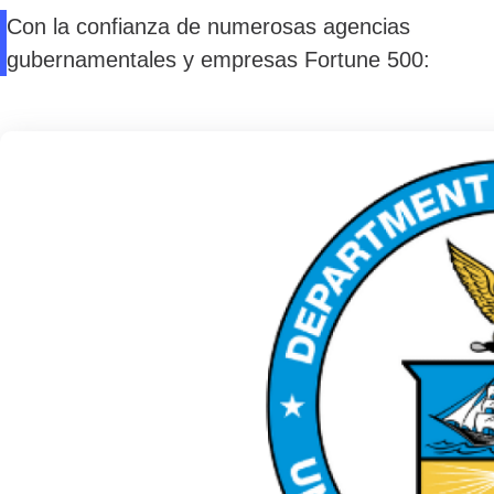
Con la confianza de numerosas agencias
gubernamentales y empresas Fortune 500: