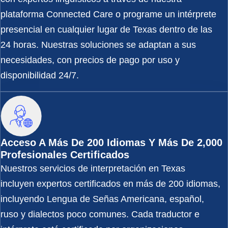
plataforma Connected Care o programe un intérprete
presencial en cualquier lugar de Texas dentro de las
24 horas. Nuestras soluciones se adaptan a sus
necesidades, con precios de pago por uso y
disponibilidad 24/7.
Acceso A Más De 200 Idiomas Y Más De 2,000
Profesionales Certificados
Nuestros servicios de interpretación en Texas
incluyen expertos certificados en más de 200 idiomas,
incluyendo Lengua de Señas Americana, español,
ruso y dialectos poco comunes. Cada traductor e