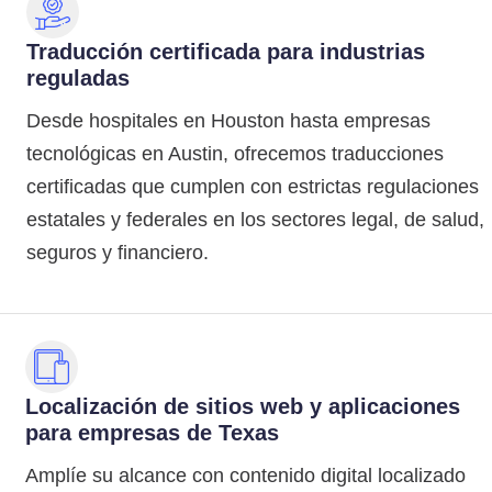
Traducción certificada para industrias
reguladas
Desde hospitales en Houston hasta empresas
tecnológicas en Austin, ofrecemos traducciones
certificadas que cumplen con estrictas regulaciones
estatales y federales en los sectores legal, de salud,
seguros y financiero.
Localización de sitios web y aplicaciones
para empresas de Texas
Amplíe su alcance con contenido digital localizado