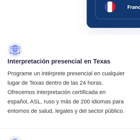
Interpretación presencial en Texas
Programe un intérprete presencial en cualquier
lugar de Texas dentro de las 24 horas.
Ofrecemos interpretación certificada en
español, ASL, ruso y más de 200 idiomas para
entornos de salud, legales y del sector público.