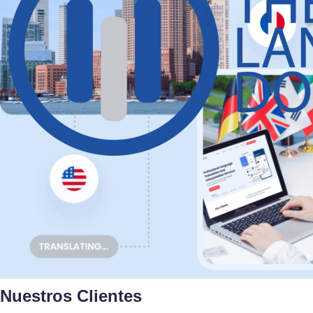
Nuestros Clientes