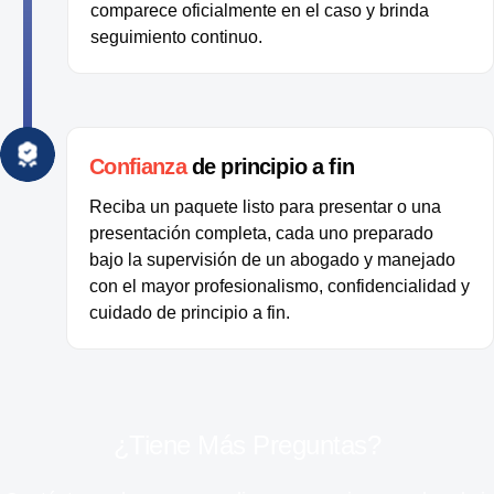
comparece oficialmente en el caso y brinda
seguimiento continuo.
Confianza
de principio a fin
Reciba un paquete listo para presentar o una
presentación completa, cada uno preparado
bajo la supervisión de un abogado y manejado
con el mayor profesionalismo, confidencialidad y
cuidado de principio a fin.
¿Tiene Más Preguntas?