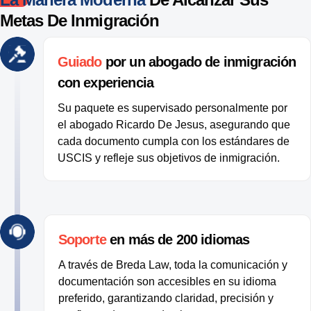
Metas De Inmigración
Guiado
por un abogado de inmigración
con experiencia
Su paquete es supervisado personalmente por
el abogado Ricardo De Jesus, asegurando que
cada documento cumpla con los estándares de
USCIS y refleje sus objetivos de inmigración.
Soporte
en más de 200 idiomas
A través de Breda Law, toda la comunicación y
documentación son accesibles en su idioma
preferido, garantizando claridad, precisión y