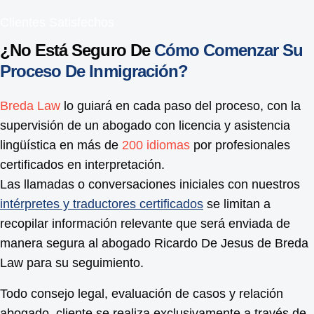
Clientes Satisfechos
¿No Está Seguro De
Cómo Comenzar Su
Proceso De Inmigración?
Breda Law
lo guiará en cada paso del proceso, con la
supervisión de un abogado con licencia y asistencia
lingüística en más de
200 idiomas
por profesionales
certificados en interpretación.
Las llamadas o conversaciones iniciales con nuestros
intérpretes y traductores certificados
se limitan a
recopilar información relevante que será enviada de
manera segura al abogado Ricardo De Jesus de Breda
Law para su seguimiento.
Todo consejo legal, evaluación de casos y relación
abogado–cliente se realiza exclusivamente a través de