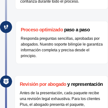
confianza durante todo el proceso.
Proceso optimizado
paso a paso
Responda preguntas sencillas, aprobadas por
abogados. Nuestro soporte bilingüe le garantiza
información completa y precisa desde el
principio.
Revisión por abogado
y representación
Antes de la presentación, cada paquete recibe
una revisión legal exhaustiva. Para los clientes
Plus, el abogado presenta el paquete,