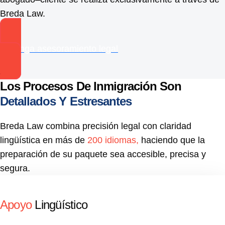
Breda Law.
Obtenga asesoramiento legal
Los Procesos De Inmigración Son
Detallados Y Estresantes
Breda Law combina precisión legal con claridad
lingüística en más de
200 idiomas,
haciendo que la
preparación de su paquete sea accesible, precisa y
segura.
Apoyo
Lingüístico