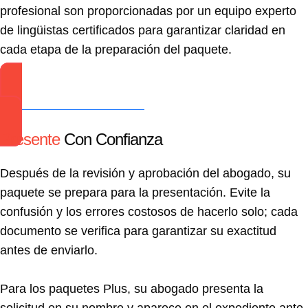
profesional son proporcionadas por un equipo experto
de lingüistas certificados para garantizar claridad en
cada etapa de la preparación del paquete.
Iniciar conversación ahora
Presente
Con Confianza
Después de la revisión y aprobación del abogado, su
paquete se prepara para la presentación. Evite la
confusión y los errores costosos de hacerlo solo; cada
documento se verifica para garantizar su exactitud
antes de enviarlo.
Para los paquetes Plus, su abogado presenta la