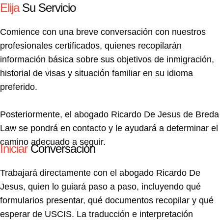
Elija
Su Servicio
Comience con una breve conversación con nuestros
profesionales certificados, quienes recopilarán
información básica sobre sus objetivos de inmigración,
historial de visas y situación familiar en su idioma
preferido.
Posteriormente, el abogado Ricardo De Jesus de Breda
Law se pondrá en contacto y le ayudará a determinar el
camino adecuado a seguir.
Iniciar
Conversación
Trabajará directamente con el abogado Ricardo De
Jesus, quien lo guiará paso a paso, incluyendo qué
formularios presentar, qué documentos recopilar y qué
esperar de USCIS. La traducción e interpretación