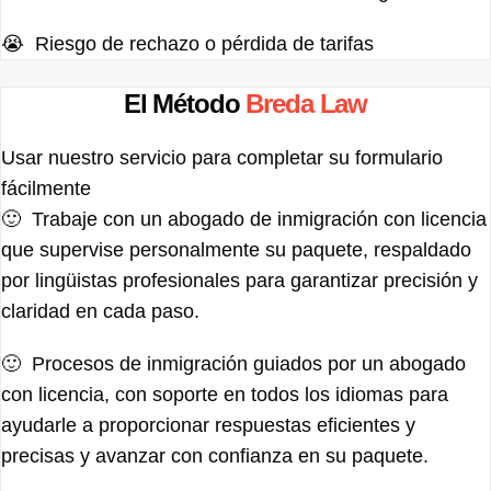
😭 Riesgo de rechazo o pérdida de tarifas
El Método
Breda Law
Usar nuestro servicio para completar su formulario
fácilmente
🙂 Trabaje con un abogado de inmigración con licencia
que supervise personalmente su paquete, respaldado
por lingüistas profesionales para garantizar precisión y
claridad en cada paso.
🙂 Procesos de inmigración guiados por un abogado
con licencia, con soporte en todos los idiomas para
ayudarle a proporcionar respuestas eficientes y
precisas y avanzar con confianza en su paquete.