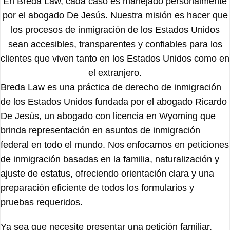
En Breda Law, cada caso es manejado personalmente
por el abogado De Jesús. Nuestra misión es hacer que
los procesos de inmigración de los Estados Unidos
sean accesibles, transparentes y confiables para los
clientes que viven tanto en los Estados Unidos como en
el extranjero.
Breda Law es una práctica de derecho de inmigración
de los Estados Unidos fundada por el abogado Ricardo
De Jesús, un abogado con licencia en Wyoming que
brinda representación en asuntos de inmigración
federal en todo el mundo. Nos enfocamos en peticiones
de inmigración basadas en la familia, naturalización y
ajuste de estatus, ofreciendo orientación clara y una
preparación eficiente de todos los formularios y
pruebas requeridos.
Ya sea que necesite presentar una petición familiar,