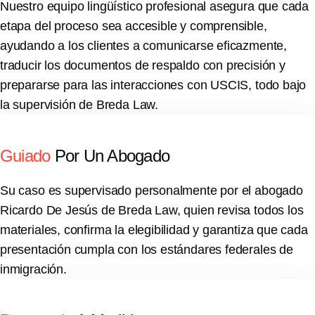
Nuestro equipo lingüístico profesional asegura que cada
etapa del proceso sea accesible y comprensible,
ayudando a los clientes a comunicarse eficazmente,
traducir los documentos de respaldo con precisión y
prepararse para las interacciones con USCIS, todo bajo
la supervisión de Breda Law.
Guiado
Por Un Abogado
Su caso es supervisado personalmente por el abogado
Ricardo De Jesús de Breda Law, quien revisa todos los
materiales, confirma la elegibilidad y garantiza que cada
presentación cumpla con los estándares federales de
inmigración.