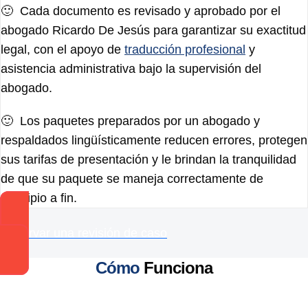
🙂 Cada documento es revisado y aprobado por el
abogado Ricardo De Jesús para garantizar su exactitud
legal, con el apoyo de
traducción profesional
y
asistencia administrativa bajo la supervisión del
abogado.
🙂 Los paquetes preparados por un abogado y
respaldados lingüísticamente reducen errores, protegen
sus tarifas de presentación y le brindan la tranquilidad
de que su paquete se maneja correctamente de
principio a fin.
Reservar una revisión de caso
Cómo
Funciona