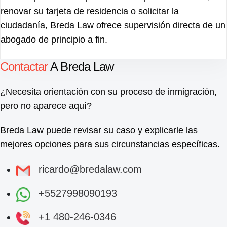
renovar su tarjeta de residencia o solicitar la
ciudadanía, Breda Law ofrece supervisión directa de un
abogado de principio a fin.
Contactar
A Breda Law
¿Necesita orientación con su proceso de inmigración,
pero no aparece aquí?
Breda Law puede revisar su caso y explicarle las
mejores opciones para sus circunstancias específicas.
ricardo@bredalaw.com
+5527998090193
+1 480-246-0346