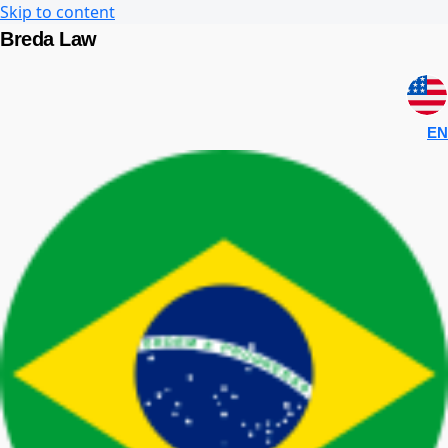
Skip to content
Breda Law
EN