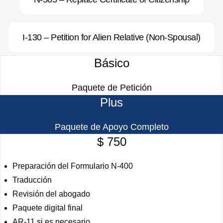
I-130 – Petition for Alien Relative (Non-Spousal)
Básico
Paquete de Petición
Plus
Paquete de Apoyo Completo
$ 750
Preparación del Formulario N-400
Traducción
Revisión del abogado
Paquete digital final
AR-11 si es necesario