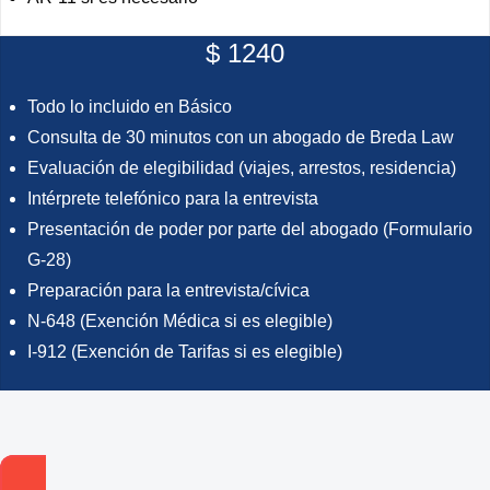
$ 1240
Todo lo incluido en Básico
Consulta de 30 minutos con un abogado de Breda Law
Evaluación de elegibilidad (viajes, arrestos, residencia)
Intérprete telefónico para la entrevista
Presentación de poder por parte del abogado (Formulario
G-28)
Preparación para la entrevista/cívica
N-648 (Exención Médica si es elegible)
I-912 (Exención de Tarifas si es elegible)