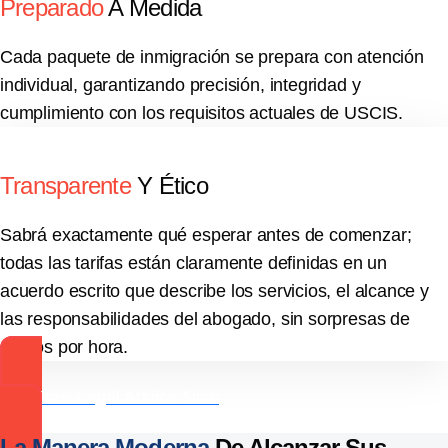
Preparado
A Medida
Cada paquete de inmigración se prepara con atención
individual, garantizando precisión, integridad y
cumplimiento con los requisitos actuales de USCIS.
Transparente
Y Ético
Sabrá exactamente qué esperar antes de comenzar;
todas las tarifas están claramente definidas en un
acuerdo escrito que describe los servicios, el alcance y
las responsabilidades del abogado, sin sorpresas de
cobros por hora.
Get Free Legal Advice Now
La Manera Moderna
De Alcanzar Sus