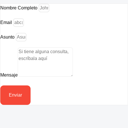
Nombre Completo
Email
Asunto
Mensaje
Enviar